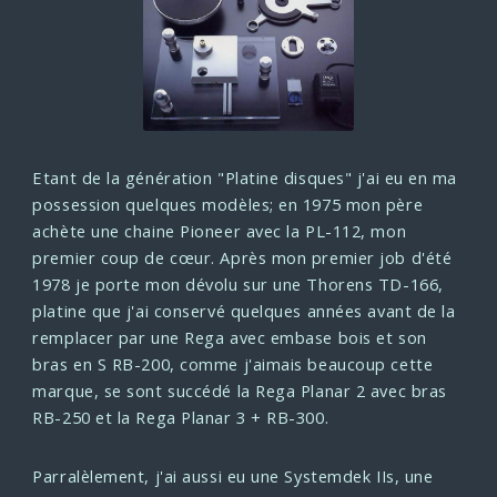
Etant de la génération "Platine disques" j'ai eu en ma
possession quelques modèles; en 1975 mon père
achète une chaine Pioneer avec la PL-112, mon
premier coup de cœur.
Après mon premier job d'été
1978 je porte mon dévolu sur une Thorens TD-166,
platine que j'ai conservé quelques années avant de la
remplacer par une Rega avec embase bois et son
bras en S RB-200, comme j'aimais beaucoup cette
marque, se sont succédé la Rega Planar 2 avec bras
RB-250 et la Rega Planar 3 + RB-300.
Parralèlement, j'ai aussi eu une Systemdek IIs, une