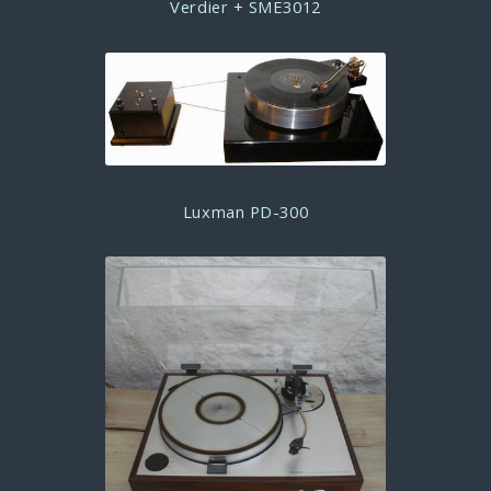
Verdier + SME3012
Luxman PD-300