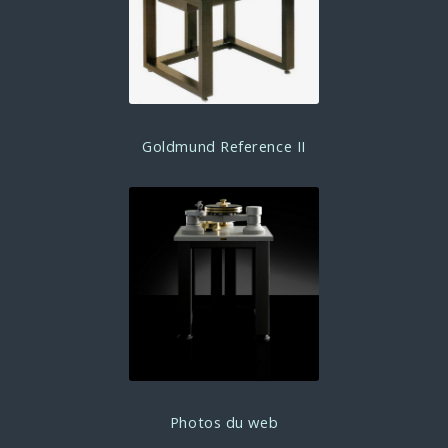
Goldmund Reference II
Photos du web