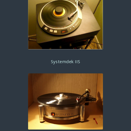
Systemdek IIS