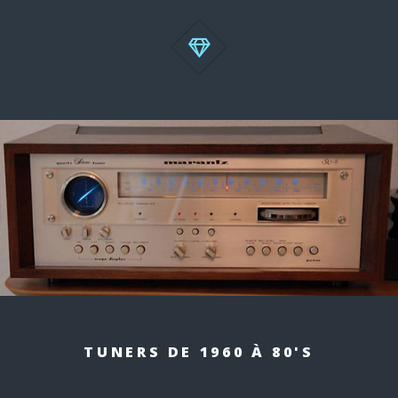
TUNERS
DE 1960 À 80'S