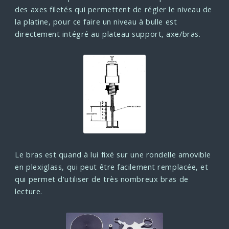
des axes filetés qui permettent de régler le niveau de
la platine, pour ce faire un niveau à bulle est
directement intégré au plateau support, axe/bras.
Le bras est quand à lui fixé sur une rondelle amovible
en plexiglass, qui peut être facilement remplacée, et
qui permet d'utiliser de très nombreux bras de
lecture.