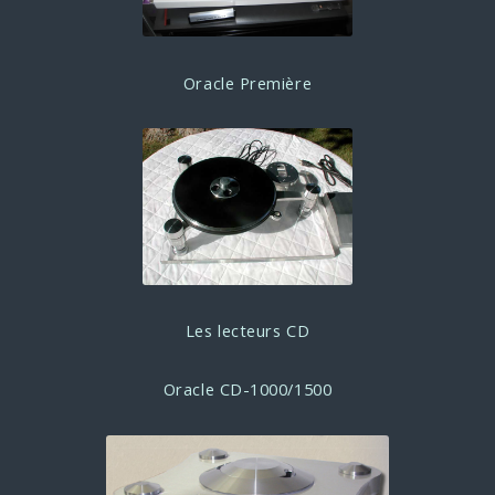
Oracle Première
Les lecteurs CD
Oracle CD-1000/1500