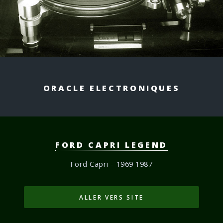
ORACLE
ELECTRONIQUES
FORD CAPRI LEGEND
Ford Capri - 1969 1987
ALLER VERS SITE