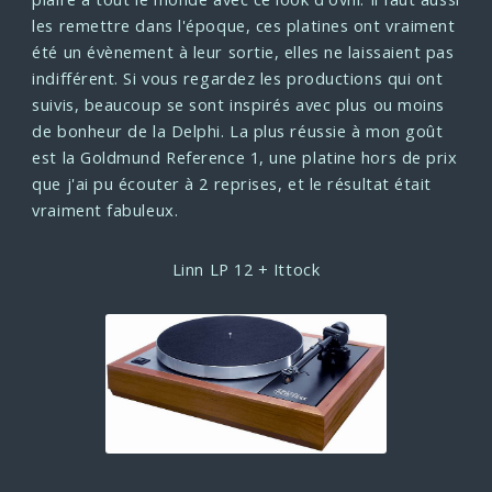
les remettre dans l'époque, ces platines ont vraiment
été un évènement à leur sortie, elles ne laissaient pas
indifférent.
Si vous regardez les productions qui ont
suivis, beaucoup se sont inspirés avec plus ou moins
de bonheur de la Delphi.
La plus réussie à mon goût
est la Goldmund Reference 1, une platine hors de prix
que j'ai pu écouter à 2 reprises, et le résultat était
vraiment fabuleux.
Linn LP 12 + Ittock