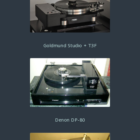
Goldmund Studio + T3F
Denon DP-80