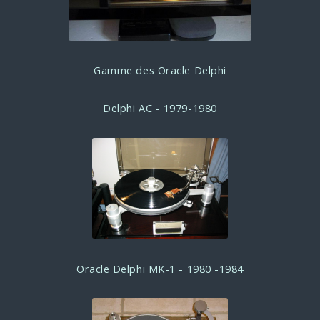
Gamme des Oracle Delphi
Delphi AC - 1979-1980
Oracle Delphi MK-1 - 1980 -1984