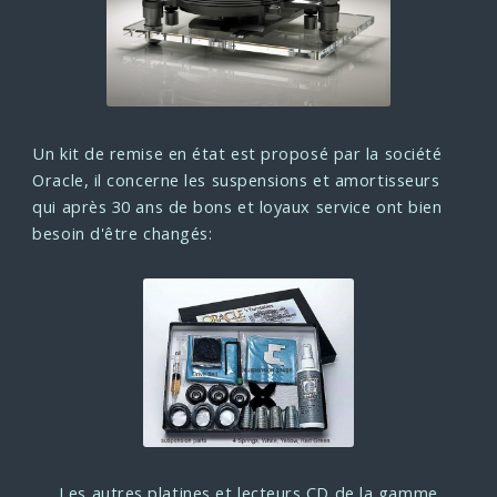
Un kit de remise en état est proposé par la société
Oracle, il concerne les suspensions et amortisseurs
qui après 30 ans de bons et loyaux service ont bien
besoin d'être changés:
Les autres platines et lecteurs CD de la gamme