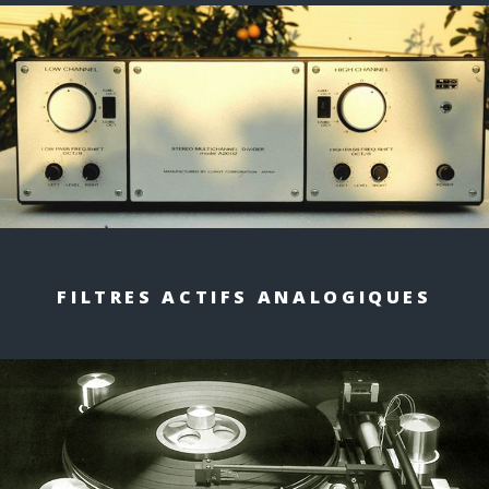
FILTRES ACTIFS
ANALOGIQUES