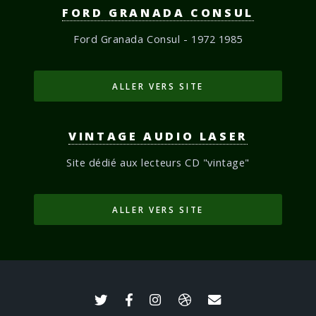
FORD GRANADA CONSUL
Ford Granada Consul - 1972 1985
ALLER VERS SITE
VINTAGE AUDIO LASER
Site dédié aux lecteurs CD "vintage"
ALLER VERS SITE