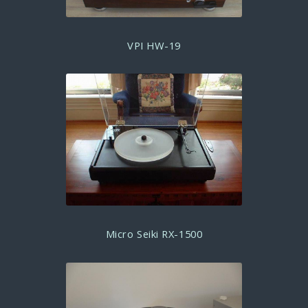
VPI HW-19
Micro Seiki RX-1500