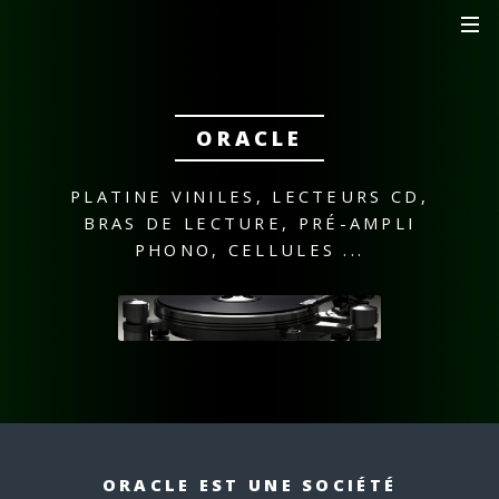
ORACLE
PLATINE VINILES, LECTEURS CD,
BRAS DE LECTURE,
PRÉ-AMPLI
PHONO, CELLULES ...
ORACLE EST UNE SOCIÉTÉ