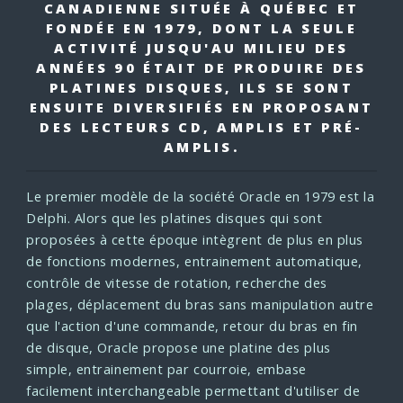
CANADIENNE SITUÉE À QUÉBEC ET
FONDÉE EN 1979, DONT LA SEULE
ACTIVITÉ JUSQU'AU MILIEU DES
ANNÉES 90 ÉTAIT DE PRODUIRE DES
PLATINES DISQUES, ILS SE SONT
ENSUITE DIVERSIFIÉS EN PROPOSANT
DES LECTEURS CD,
AMPLIS ET PRÉ-
AMPLIS.
Le premier modèle de la société Oracle en 1979 est la
Delphi. Alors que les platines disques qui sont
proposées à cette époque intègrent de plus en plus
de fonctions modernes, entrainement automatique,
contrôle de vitesse de rotation, recherche des
plages, déplacement du bras sans manipulation autre
que l'action d'une commande, retour du bras en fin
de disque, Oracle propose une platine des plus
simple, entrainement par courroie, embase
facilement interchangeable permettant d'utiliser de