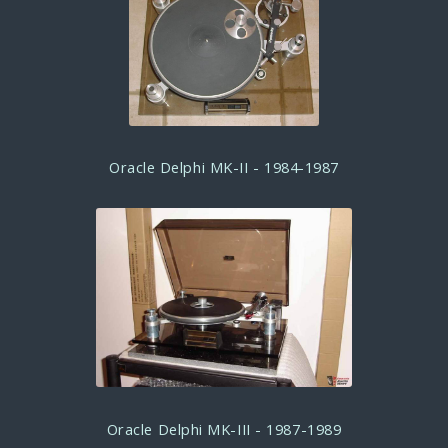
Oracle Delphi MK-II - 1984-1987
Oracle Delphi MK-III - 1987-1989