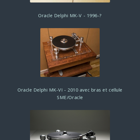
Oracle Delphi MK-V - 1996-?
Oracle Delphi MK-VI - 2010 avec bras et cellule
SME/Oracle