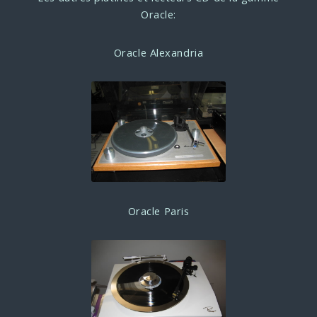
Oracle:
Oracle Alexandria
Oracle Paris