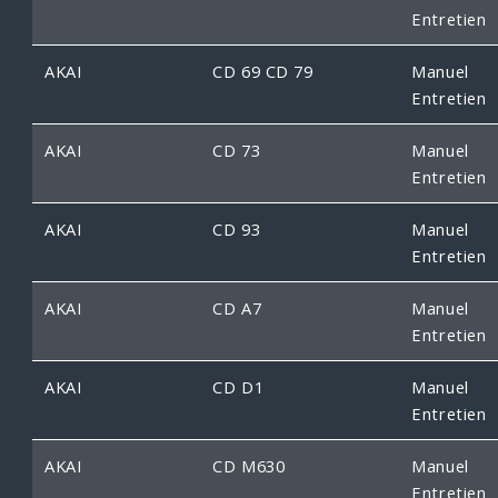
Entretien
AKAI
CD 69 CD 79
Manuel
Entretien
AKAI
CD 73
Manuel
Entretien
AKAI
CD 93
Manuel
Entretien
AKAI
CD A7
Manuel
Entretien
AKAI
CD D1
Manuel
Entretien
AKAI
CD M630
Manuel
Entretien