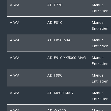
AIWA
AD F770
Manuel
Entretien
AIWA
AD F810
Manuel
Entretien
AIWA
AD F850 MAG
Manuel
Entretien
AIWA
AD F910 XK5000 MAG
Manuel
Entretien
AIWA
AD F990
Manuel
Entretien
AIWA
AD M800 MAG
Manuel
Entretien
AIWA
AD WX220
Manuel