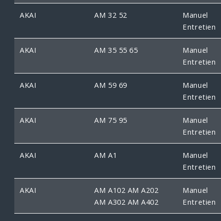
AKAI
AM 32 52
Manuel
Entretien
AKAI
AM 35 55 65
Manuel
Entretien
AKAI
AM 59 69
Manuel
Entretien
AKAI
AM 75 95
Manuel
Entretien
AKAI
AM A1
Manuel
Entretien
AKAI
AM A102 AM A202
Manuel
AM A302 AM A402
Entretien