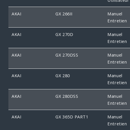
AKAI
GX 266II
Manuel
Entretien
AKAI
GX 270D
Manuel
Entretien
AKAI
GX 270DSS
Manuel
Entretien
AKAI
GX 280
Manuel
Entretien
AKAI
GX 280DSS
Manuel
Entretien
AKAI
GX 365D PART1
Manuel
Entretien