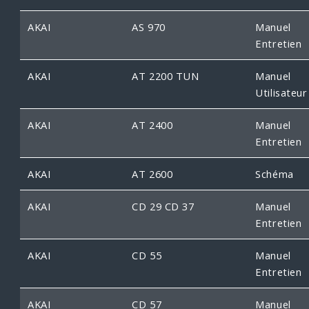
AKAI
AS 970
Manuel
Entretien
AKAI
AT 2200 TUN
Manuel
Utilisateur
AKAI
AT 2400
Manuel
Entretien
AKAI
AT 2600
Schéma
AKAI
CD 29 CD 37
Manuel
Entretien
AKAI
CD 55
Manuel
Entretien
AKAI
CD 57
Manuel