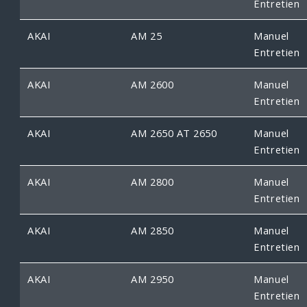
Entretien
AKAI
AM 25
Manuel
Entretien
AKAI
AM 2600
Manuel
Entretien
AKAI
AM 2650 AT 2650
Manuel
Entretien
AKAI
AM 2800
Manuel
Entretien
AKAI
AM 2850
Manuel
Entretien
AKAI
AM 2950
Manuel
Entretien