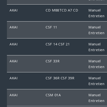
AKAI
CD M88TCD A7 CD
Manuel
Entretien
AKAI
CSF 11
Manuel
Entretien
AKAI
CSF 14 CSF 21
Manuel
Entretien
AKAI
CSF 33R
Manuel
Entretien
AKAI
CSF 36R CSF 39R
Manuel
Entretien
AKAI
CSM 01A
Manuel
Entretien