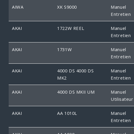
AIWA
XK S9000
Manuel
Entretien
AKAI
1722W REEL
Manuel
Entretien
AKAI
1731W
Manuel
Entretien
AKAI
4000 DS 4000 DS
Manuel
MK2
Entretien
AKAI
4000 DS MKII UM
Manuel
Utilisateur
AKAI
AA 1010L
Manuel
Entretien