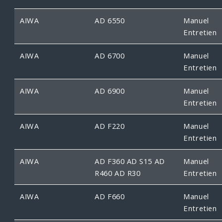
AIWA
AD 6550
Manuel
Entretien
AIWA
AD 6700
Manuel
Entretien
AIWA
AD 6900
Manuel
Entretien
AIWA
AD F220
Manuel
Entretien
AIWA
AD F360 AD S15 AD
Manuel
R460 AD R30
Entretien
AIWA
AD F660
Manuel
Entretien