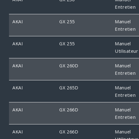
Entretien
AKAI
GX 255
Manuel
Entretien
AKAI
GX 255
Manuel
Utilisateur
AKAI
GX 260D
Manuel
Entretien
AKAI
GX 265D
Manuel
Entretien
AKAI
GX 266D
Manuel
Entretien
AKAI
GX 266D
Manuel
Utilisateur