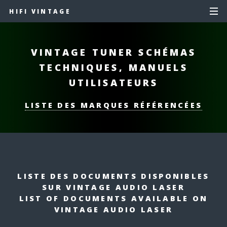
HIFI VINTAGE
VINTAGE TUNER
SCHÉMAS
TECHNIQUES, MANUELS
UTILISATEURS
LISTE DES MARQUES RÉFÉRENCÉES
LISTE DES DOCUMENTS DISPONIBLES
SUR VINTAGE AUDIO LASER
LIST OF DOCUMENTS AVAILABLE ON
VINTAGE AUDIO LASER