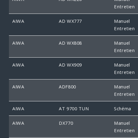
Entretien
AIWA
AD WX777
Manuel
Entretien
AIWA
AD WX808
Manuel
Entretien
AIWA
AD WX909
Manuel
Entretien
AIWA
ADF800
Manuel
Entretien
AIWA
AT 9700 TUN
Schéma
AIWA
DX770
Manuel
Entretien