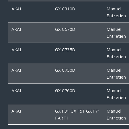
AKAI
GX C310D
Manuel
Entretien
AKAI
GX C570D
Manuel
Entretien
AKAI
GX C735D
Manuel
Entretien
AKAI
GX C750D
Manuel
Entretien
AKAI
GX C760D
Manuel
Entretien
AKAI
GX F31 GX F51 GX F71
Manuel
PART1
Entretien