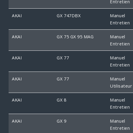
Entretien
AKAI
GX 747DBX
Manuel
Entretien
AKAI
GX 75 GX 95 MAG
Manuel
Entretien
AKAI
GX 77
Manuel
Entretien
AKAI
GX 77
Manuel
Utilisateur
AKAI
GX 8
Manuel
Entretien
AKAI
GX 9
Manuel
Entretien