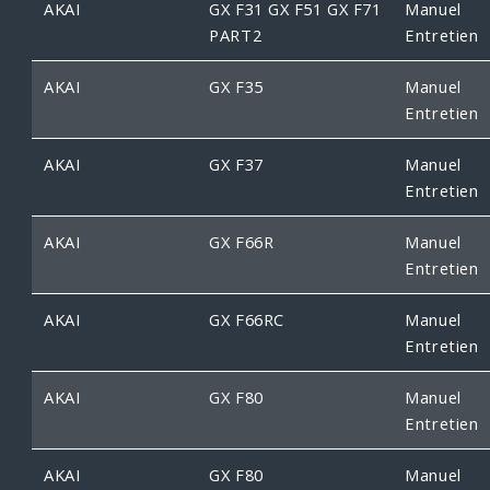
AKAI
GX F31 GX F51 GX F71
Manuel
PART2
Entretien
AKAI
GX F35
Manuel
Entretien
AKAI
GX F37
Manuel
Entretien
AKAI
GX F66R
Manuel
Entretien
AKAI
GX F66RC
Manuel
Entretien
AKAI
GX F80
Manuel
Entretien
AKAI
GX F80
Manuel