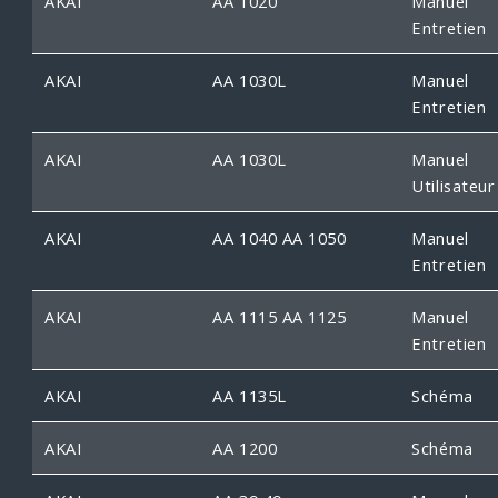
AKAI
AA 1020
Manuel
Entretien
AKAI
AA 1030L
Manuel
Entretien
AKAI
AA 1030L
Manuel
Utilisateur
AKAI
AA 1040 AA 1050
Manuel
Entretien
AKAI
AA 1115 AA 1125
Manuel
Entretien
AKAI
AA 1135L
Schéma
AKAI
AA 1200
Schéma