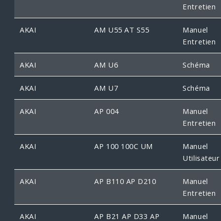
Entretien
AKAI
AM U55 AT S55
Manuel
Entretien
AKAI
AM U6
Schéma
AKAI
AM U7
Schéma
AKAI
AP 004
Manuel
Entretien
AKAI
AP 100 100C UM
Manuel
Utilisateur
AKAI
AP B110 AP D210
Manuel
Entretien
AKAI
AP B21 AP D33 AP
Manuel