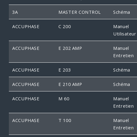
3A
MASTER CONTROL
Schéma
ACCUPHASE
C 200
Manuel
Utilisateur
ACCUPHASE
E 202 AMP
Manuel
Entretien
ACCUPHASE
E 203
Schéma
ACCUPHASE
E 210 AMP
Schéma
ACCUPHASE
M 60
Manuel
Entretien
ACCUPHASE
T 100
Manuel
Entretien