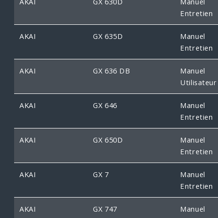
AKAI
GX 630D
Manuel
Entretien
AKAI
GX 635D
Manuel
Entretien
AKAI
GX 636 DB
Manuel
Utilisateur
AKAI
GX 646
Manuel
Entretien
AKAI
GX 650D
Manuel
Entretien
AKAI
GX 7
Manuel
Entretien
AKAI
GX 747
Manuel