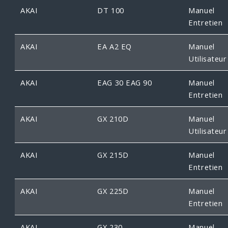
AKAI
DT 100
Manuel
Entretien
AKAI
EA A2 EQ
Manuel
Utilisateur
AKAI
EAG 30 EAG 90
Manuel
Entretien
AKAI
GX 210D
Manuel
Utilisateur
AKAI
GX 215D
Manuel
Entretien
AKAI
GX 225D
Manuel
Entretien
AKAI
GX 230
Manuel