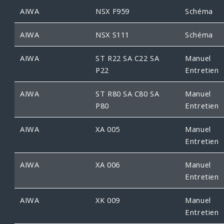
AIWA
NSX F959
Schéma
AIWA
NSX S111
Schéma
AIWA
ST R22 SA C22 SA
Manuel
P22
Entretien
AIWA
ST R80 SA C80 SA
Manuel
P80
Entretien
AIWA
XA 005
Manuel
Entretien
AIWA
XA 006
Manuel
Entretien
AIWA
XK 009
Manuel
Entretien