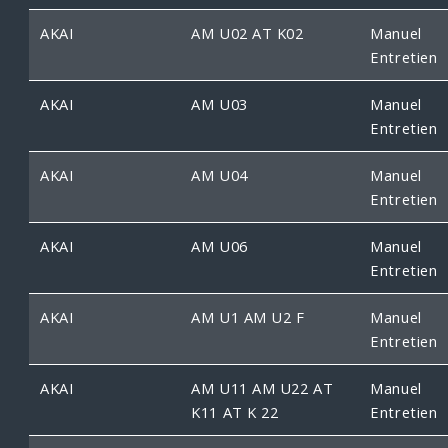
AKAI
AM U02 AT K02
Manuel
Entretien
AKAI
AM U03
Manuel
Entretien
AKAI
AM U04
Manuel
Entretien
AKAI
AM U06
Manuel
Entretien
AKAI
AM U1 AM U2 F
Manuel
Entretien
AKAI
AM U11 AM U22 AT
Manuel
K11 AT K 22
Entretien