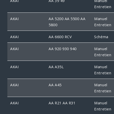
AKAI
AA 39 49
Manuel
Entretien
AKAI
AA 5200 AA 5500 AA
Manuel
5800
Entretien
AKAI
AA 6600 RCV
Schéma
AKAI
AA 920 930 940
Manuel
Entretien
AKAI
AA A35L
Manuel
Entretien
AKAI
AA A45
Manuel
Entretien
AKAI
AA R21 AA R31
Manuel
Entretien