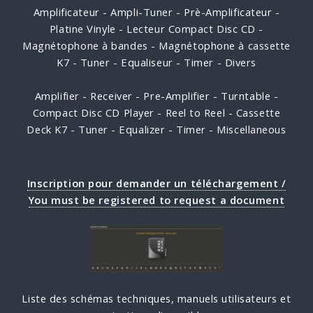
Amplificateur - Ampli-Tuner - Prè-Amplificateur -
Platine Vinyle - Lecteur Compact Disc CD -
Magnétophone à bandes - Magnétophone à cassette
K7 - Tuner - Equaliseur - Timer - Divers
Amplifier - Receiver - Pre-Amplifier - Turntable -
Compact Disc CD Player - Reel to Reel - Cassette
Deck K7 - Tuner - Equalizer - Timer - Miscellaneous
Inscription pour demander un téléchargement /
You must be registered to request a document
Liste des schémas techniques, manuels utilisateurs et