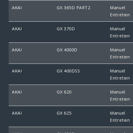
AKAI
GX 365D PART2
Manuel
Entretien
AKAI
GX 370D
Manuel
Entretien
AKAI
GX 4000D
Manuel
Entretien
AKAI
GX 400DSS
Manuel
Entretien
AKAI
GX 620
Manuel
Entretien
AKAI
GX 625
Manuel
Entretien