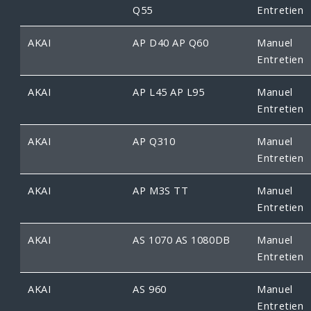
Q55
Entretien
AKAI
AP D40 AP Q60
Manuel
Entretien
AKAI
AP L45 AP L95
Manuel
Entretien
AKAI
AP Q310
Manuel
Entretien
AKAI
AP M3S TT
Manuel
Entretien
AKAI
AS 1070 AS 1080DB
Manuel
Entretien
AKAI
AS 960
Manuel
Entretien