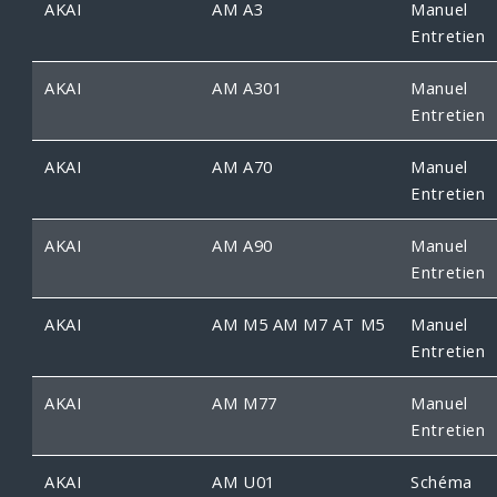
AKAI
AM A3
Manuel
Entretien
AKAI
AM A301
Manuel
Entretien
AKAI
AM A70
Manuel
Entretien
AKAI
AM A90
Manuel
Entretien
AKAI
AM M5 AM M7 AT M5
Manuel
Entretien
AKAI
AM M77
Manuel
Entretien
AKAI
AM U01
Schéma