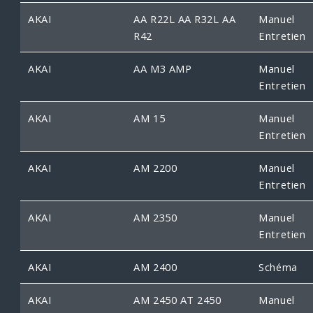
AKAI
AA R22L AA R32L AA
Manuel
R42
Entretien
AKAI
AA M3 AMP
Manuel
Entretien
AKAI
AM 15
Manuel
Entretien
AKAI
AM 2200
Manuel
Entretien
AKAI
AM 2350
Manuel
Entretien
AKAI
AM 2400
Schéma
AKAI
AM 2450 AT 2450
Manuel