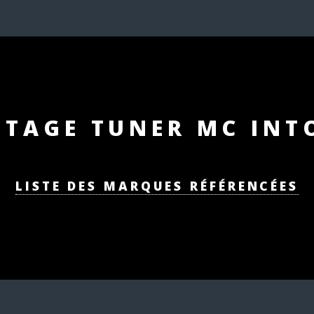
NTAGE TUNER MC INT
LISTE DES MARQUES RÉFÉRENCÉES