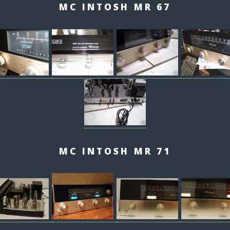
MC INTOSH MR 67
MC INTOSH MR 71