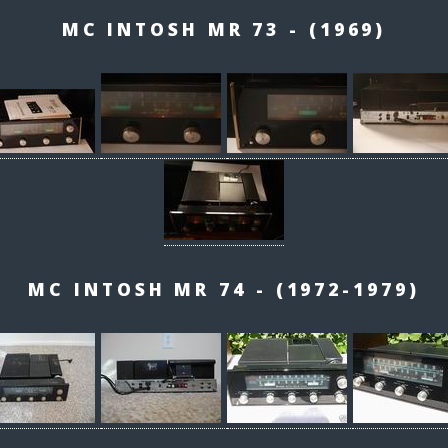
MC INTOSH MR 73 - (1969)
MC INTOSH MR 74 - (1972-1979)