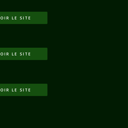
OIR LE SITE
OIR LE SITE
OIR LE SITE