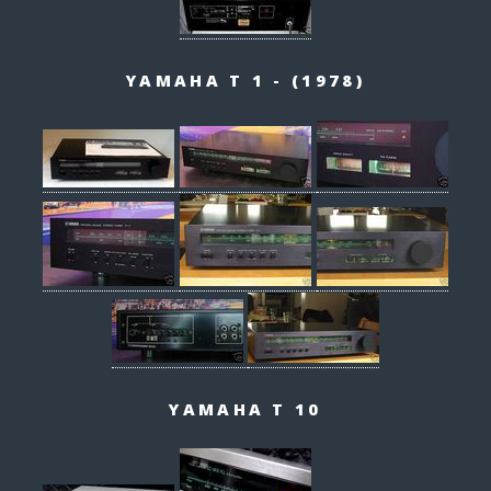
YAMAHA T 1 - (1978)
YAMAHA T 10