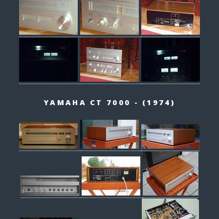
YAMAHA CT 7000 - (1974)