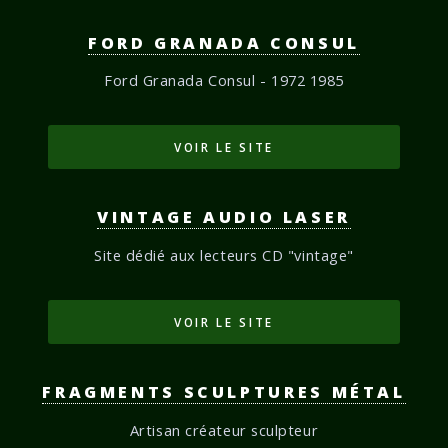
FORD GRANADA CONSUL
Ford Granada Consul - 1972 1985
VOIR LE SITE
VINTAGE AUDIO LASER
Site dédié aux lecteurs CD "vintage"
VOIR LE SITE
FRAGMENTS SCULPTURES MÉTAL
Artisan créateur sculpteur