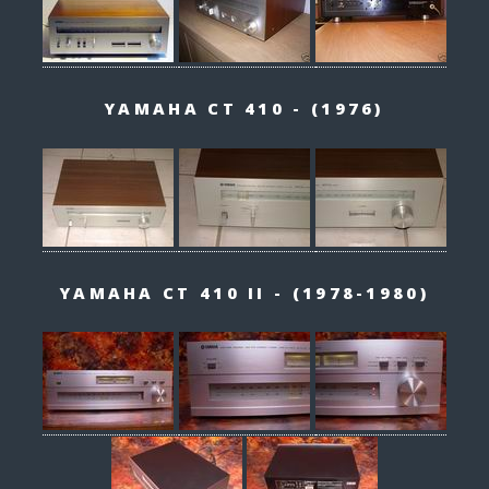
YAMAHA CT 410 - (1976)
YAMAHA CT 410 II - (1978-1980)