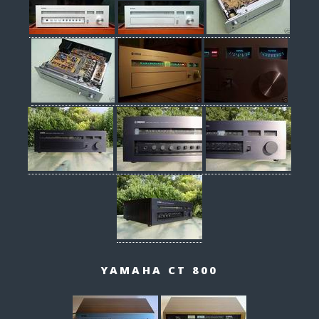
YAMAHA CT 800