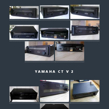
YAMAHA CT V 2