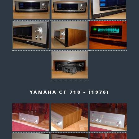
YAMAHA CT 710 - (1976)