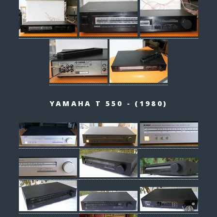
YAMAHA T 550 - (1980)