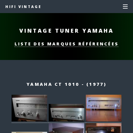
HIFI VINTAGE
VINTAGE TUNER YAMAHA
LISTE DES MARQUES RÉFÉRENCÉES
YAMAHA CT 1010 - (1977)