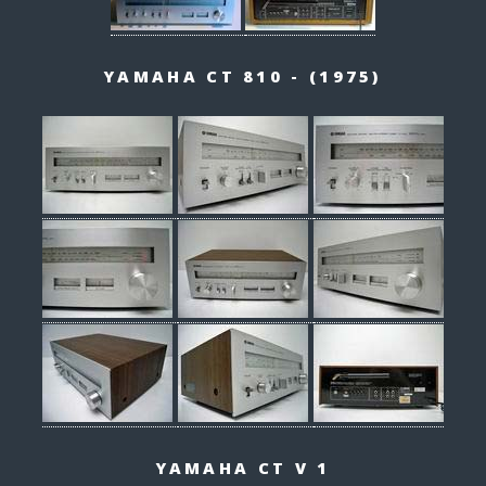
YAMAHA CT 810 - (1975)
YAMAHA CT V 1