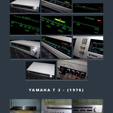
YAMAHA T 2 - (1978)