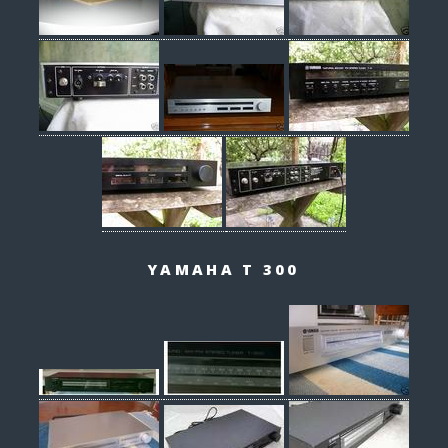
YAMAHA T 300