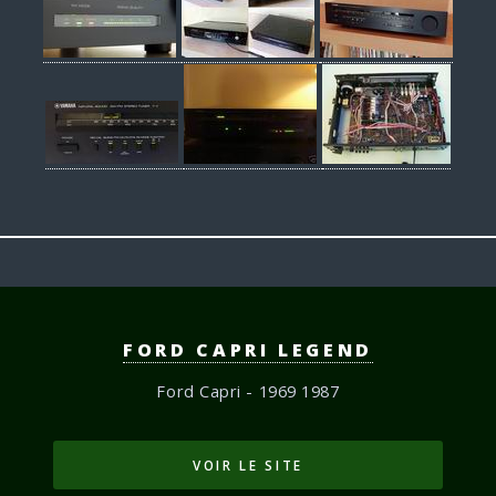
FORD CAPRI LEGEND
Ford Capri - 1969 1987
VOIR LE SITE