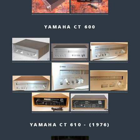
YAMAHA CT 600
YAMAHA CT 610 - (1976)