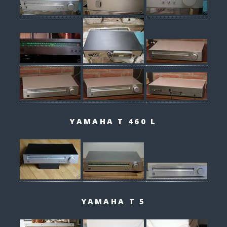
YAMAHA T 460 L
YAMAHA T 5