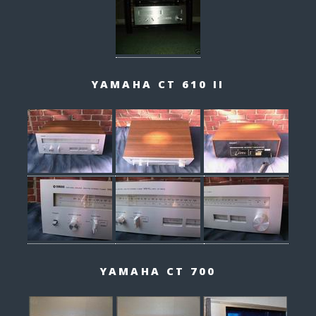
YAMAHA CT 610 II
YAMAHA CT 700