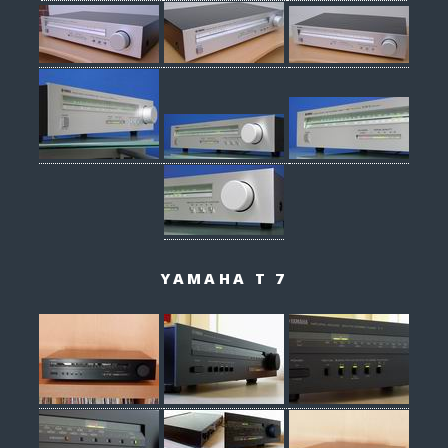
YAMAHA T 7