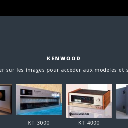
KENWOOD
er sur les images pour accéder aux modèles et s
KT 3000
KT 4000