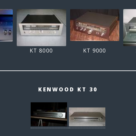
KT 8000
KT 9000
KENWOOD KT 30