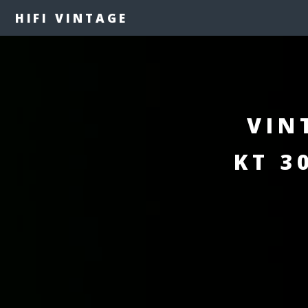
HIFI VINTAGE
VIN
KT 30