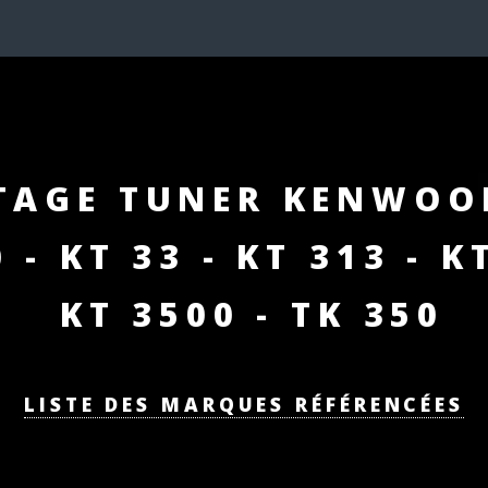
TAGE TUNER KENWOO
 - KT 33 - KT 313 - K
KT 3500 - TK 350
LISTE DES MARQUES RÉFÉRENCÉES