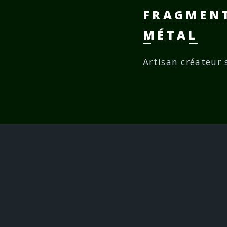
FRAGMENT
MÉTAL
Artisan créateur 