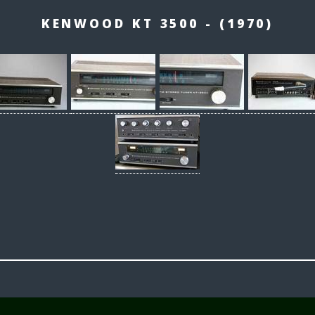
KENWOOD KT 3500 - (1970)