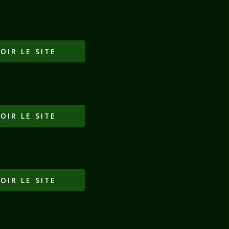
OIR LE SITE
OIR LE SITE
OIR LE SITE