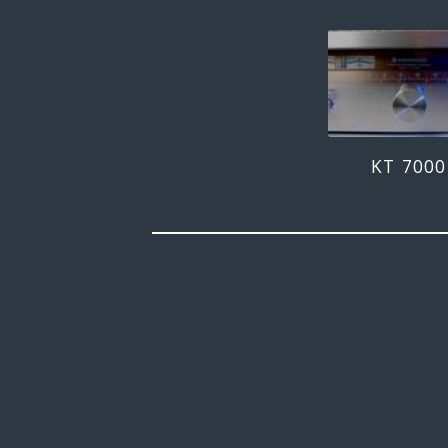
KT 7000