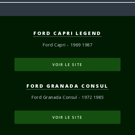
FORD CAPRI LEGEND
Ford Capri - 1969 1987
VOIR LE SITE
FORD GRANADA CONSUL
Ford Granada Consul - 1972 1985
VOIR LE SITE