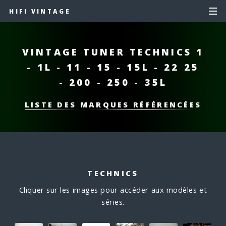
HIFI VINTAGE
VINTAGE TUNER TECHNICS
1
- 1L - 11 - 15 - 15L - 22
25
- 200 - 250 - 35L
LISTE DES MARQUES RÉFÉRENCÉES
TECHNICS
Cliquer sur les images pour accéder aux modèles et
séries.