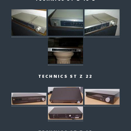
TECHNICS ST Z 22