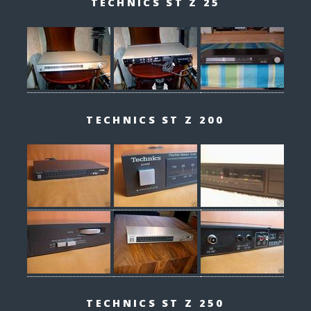
TECHNICS ST Z 25
TECHNICS ST Z 200
TECHNICS ST Z 250