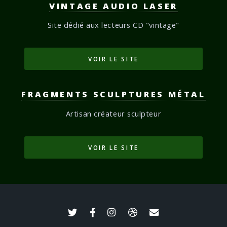
VINTAGE AUDIO LASER
Site dédié aux lecteurs CD "vintage"
VOIR LE SITE
FRAGMENTS SCULPTURES MÉTAL
Artisan créateur sculpteur
VOIR LE SITE