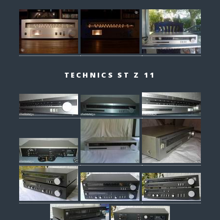
TECHNICS ST Z 11