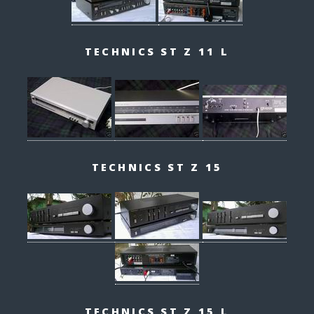
TECHNICS ST Z 11 L
TECHNICS ST Z 15
TECHNICS ST Z 15 L