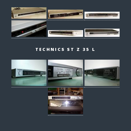
TECHNICS ST Z 35 L